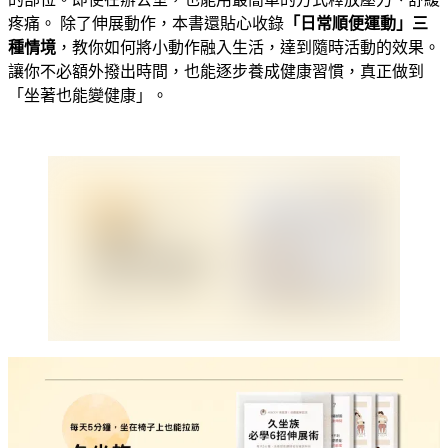
疼痛。 除了伸展動作，本書還貼心收錄
「日常順便運動」三
種情境
，教你如何將小動作融入生活，達到隨時活動的效果。
讓你不必額外撥出時間，也能逐步養成健康習慣，真正做到
「坐著也能變健康」。