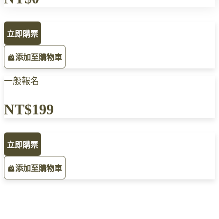
立即購票
添加至購物車
一般報名
NT$199
立即購票
添加至購物車