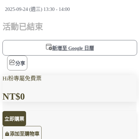
2025-09-24 (週三) 13:30 - 14:00
活動已結束
新增至 Google 日曆
分享
Hi粉專屬免費票
NT$0
立即購票
添加至購物車