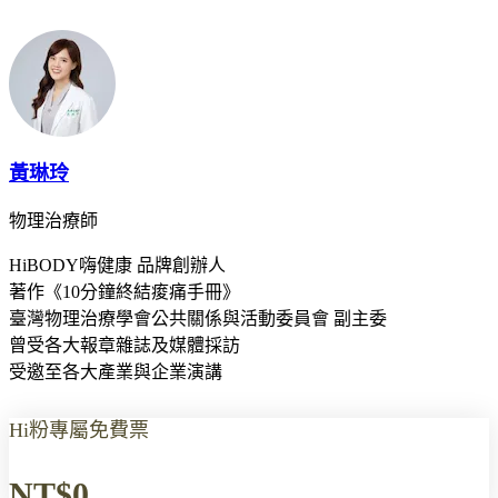
黃琳玲
物理治療師
HiBODY嗨健康 品牌創辦人
著作《10分鐘終結痠痛手冊》
臺灣物理治療學會公共關係與活動委員會 副主委
曾受各大報章雜誌及媒體採訪
受邀至各大產業與企業演講
Hi粉專屬免費票
NT$0