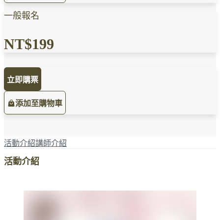
一般報名
NT$199
立即購票
添加至購物車
活動介紹
講師介紹
活動介紹