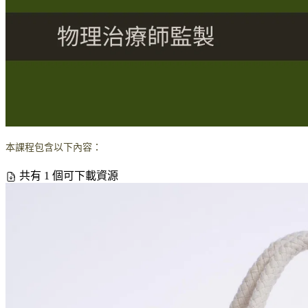
本課程包含以下內容：
共有 1 個可下載資源