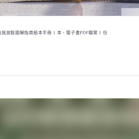
、自我放鬆圖解指南紙本手冊 1 本、電子書PDF檔案 1 份