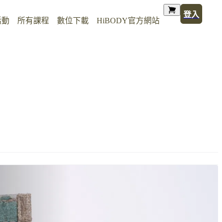
登入
活動
所有課程
數位下載
HiBODY官方網站