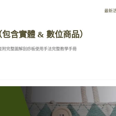
最新
包含實體 & 數位商品）
並附完整圖解刮痧板使用手法完整教學手冊