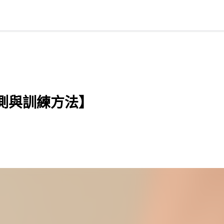
測與訓練方法】