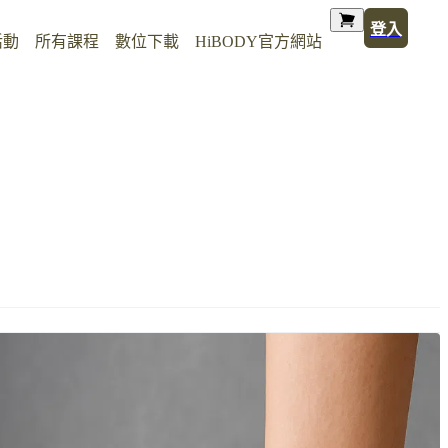
登入
活動
所有課程
數位下載
HiBODY官方網站