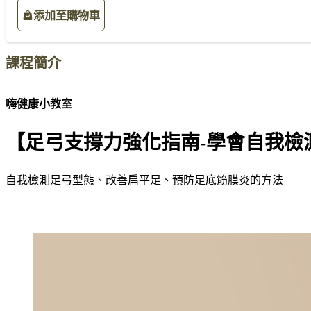
添加至購物車
課程簡介
嗨健康小教室
【足弓支撐力強化指南-學會自我檢
自我檢測足弓型態、改善扁平足、預防足底筋膜炎的方法